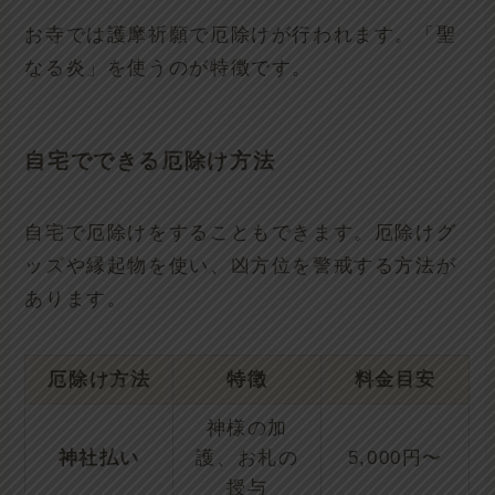
お寺では護摩祈願で厄除けが行われます。「聖
なる炎」を使うのが特徴です。
自宅でできる厄除け方法
自宅で厄除けをすることもできます。厄除けグ
ッズや縁起物を使い、凶方位を警戒する方法が
あります。
厄除け方法
特徴
料金目安
神様の加
神社払い
護、お札の
5,000円〜
授与