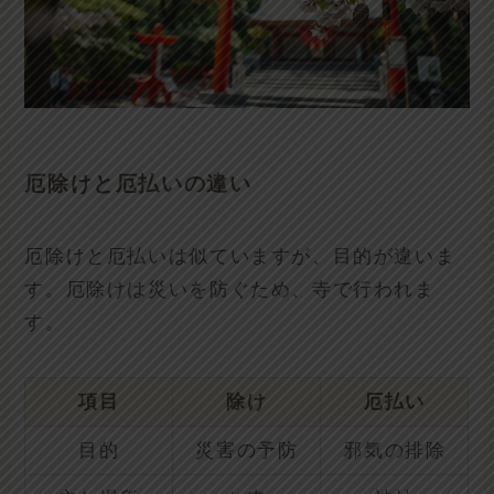
厄除けと厄払いの違い
厄除けと厄払いは似ていますが、目的が違いま
す。厄除けは災いを防ぐため、寺で行われま
す。
項目
除け
厄払い
目的
災害の予防
邪気の排除